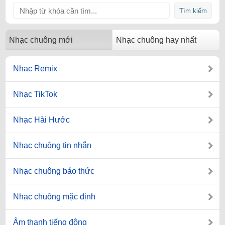
Nhạc chuông mới
Nhạc chuông hay nhất
Nhạc Remix
Nhạc TikTok
Nhạc Hài Hước
Nhạc chuông tin nhắn
Nhạc chuông báo thức
Nhạc chuông mặc định
Âm thanh tiếng động