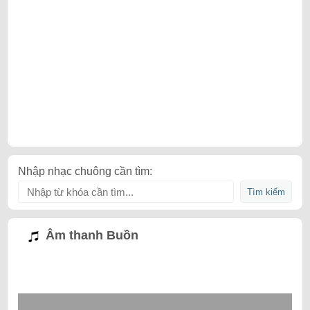
Nhập nhạc chuông cần tìm:
Âm thanh Buồn