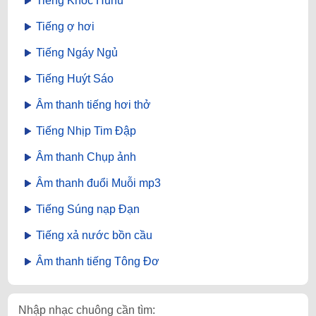
Tiếng Khóc Huhu
Tiếng ợ hơi
Tiếng Ngáy Ngủ
Tiếng Huýt Sáo
Âm thanh tiếng hơi thở
Tiếng Nhịp Tim Đập
Âm thanh Chụp ảnh
Âm thanh đuổi Muỗi mp3
Tiếng Súng nạp Đạn
Tiếng xả nước bồn cầu
Âm thanh tiếng Tông Đơ
Nhập nhạc chuông cần tìm: