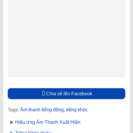
Chia sẻ lên Facebook
Tags:
Âm thanh tiếng động
,
tiếng khóc
Hiệu ứng Âm Thanh Xuất Hiện