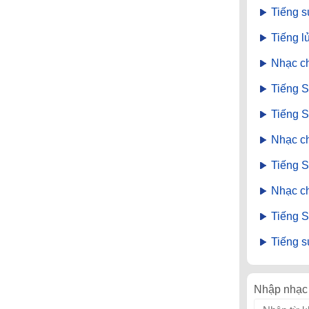
Tiếng 
Tiếng l
Nhạc c
Tiếng S
Tiếng S
Nhạc c
Tiếng 
Nhạc c
Tiếng 
Tiếng s
Nhập nhạc 