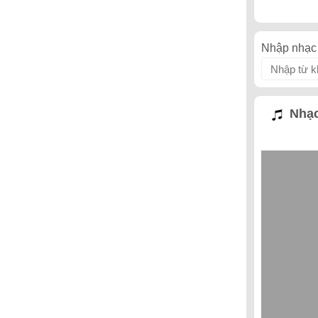
Nhập nhạc 
Nhạc