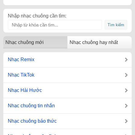
Nhập nhạc chuông cần tìm:
Nhạc chuông mới
Nhạc chuông hay nhất
Nhạc Remix
Nhạc TikTok
Nhạc Hài Hước
Nhạc chuông tin nhắn
Nhạc chuông báo thức