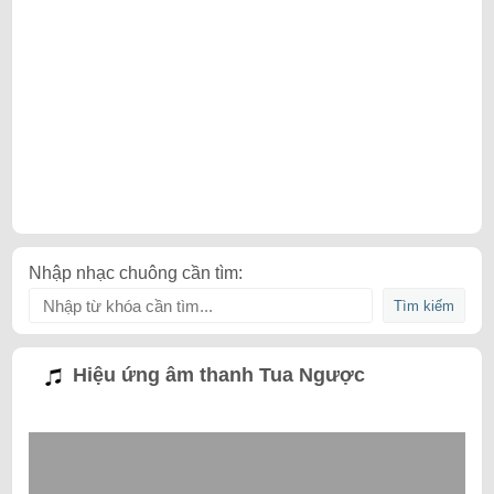
Nhập nhạc chuông cần tìm:
Hiệu ứng âm thanh Tua Ngược