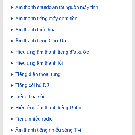
Âm thanh shutdown tắt nguồn máy tính
Âm thanh tiếng máy đếm tiền
Âm thanh biến hóa
Âm thanh tiếng Chờ Đợi
Hiệu ứng âm thanh tiếng đĩa xước
Hiệu ứng âm thanh lỗi
Tiếng điện thoại rung
Tiếng còi hú DJ
Tiếng Loa sôi
Hiệu ứng âm thanh tiếng Robot
Tiếng nhiễu radio
Âm thanh tiếng nhiễu sóng Tivi