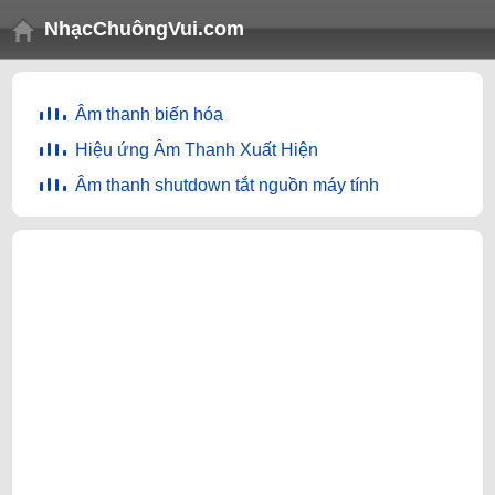
NhạcChuôngVui.com
Âm thanh biến hóa
Hiệu ứng Âm Thanh Xuất Hiện
Âm thanh shutdown tắt nguồn máy tính