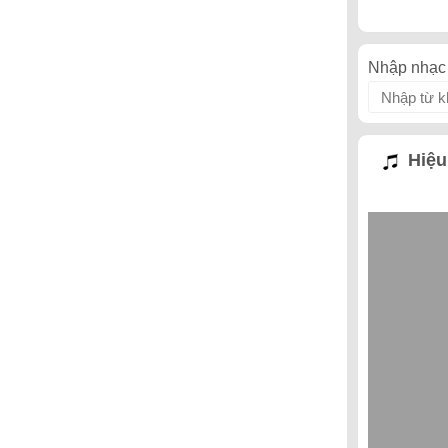
Nhập nhạc 
Hiệu