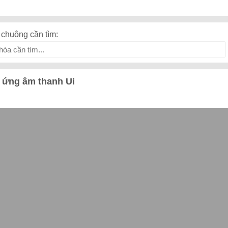
chuông cần tìm:
 ứng âm thanh Ui