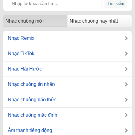
Nhạc chuông mới
Nhạc chuông hay nhất
Nhạc Remix
Nhạc TikTok
Nhạc Hài Hước
Nhạc chuông tin nhắn
Nhạc chuông báo thức
Nhạc chuông mặc định
Âm thanh tiếng động