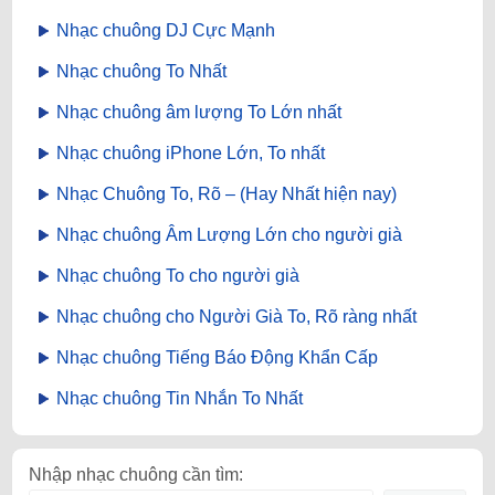
Nhạc chuông DJ Cực Mạnh
Nhạc chuông To Nhất
Nhạc chuông âm lượng To Lớn nhất
Nhạc chuông iPhone Lớn, To nhất
Nhạc Chuông To, Rõ – (Hay Nhất hiện nay)
Nhạc chuông Âm Lượng Lớn cho người già
Nhạc chuông To cho người già
Nhạc chuông cho Người Già To, Rõ ràng nhất
Nhạc chuông Tiếng Báo Động Khẩn Cấp
Nhạc chuông Tin Nhắn To Nhất
Nhập nhạc chuông cần tìm: