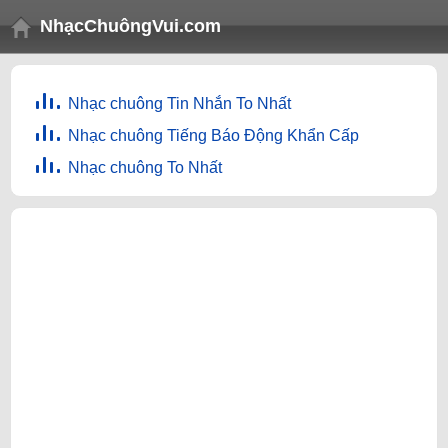
NhạcChuôngVui.com
Nhạc chuông Tin Nhắn To Nhất
Nhạc chuông Tiếng Báo Động Khẩn Cấp
Nhạc chuông To Nhất