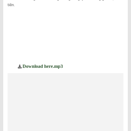
tiên.
Download here.mp3