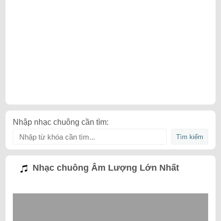
Nhập nhạc chuông cần tìm:
Nhạc chuông Âm Lượng Lớn Nhất