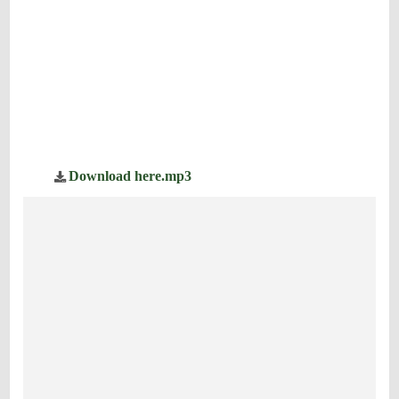
Download here.mp3