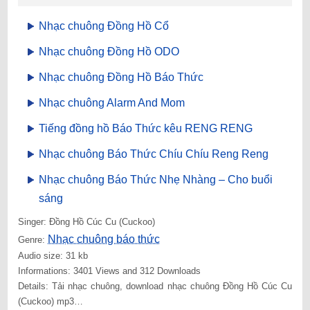
Nhạc chuông Đồng Hồ Cổ
Nhạc chuông Đồng Hồ ODO
Nhạc chuông Đồng Hồ Báo Thức
Nhạc chuông Alarm And Mom
Tiếng đồng hồ Báo Thức kêu RENG RENG
Nhạc chuông Báo Thức Chíu Chíu Reng Reng
Nhạc chuông Báo Thức Nhẹ Nhàng – Cho buổi
sáng
Singer: Đồng Hồ Cúc Cu (Cuckoo)
Nhạc chuông báo thức
Genre:
Audio size: 31 kb
Informations: 3401 Views and 312 Downloads
Details: Tải nhạc chuông, download nhạc chuông Đồng Hồ Cúc Cu
(Cuckoo) mp3…