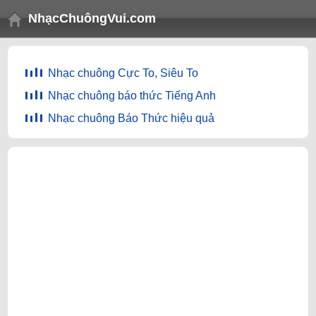
NhạcChuôngVui.com
Nhạc chuông Cực To, Siêu To
Nhạc chuông báo thức Tiếng Anh
Nhạc chuông Báo Thức hiệu quả