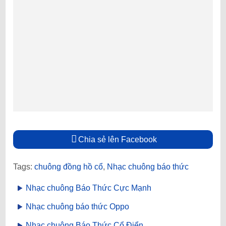
Chia sẻ lên Facebook
Tags:
chuông đồng hồ cổ
,
Nhạc chuông báo thức
Nhạc chuông Báo Thức Cực Mạnh
Nhạc chuông báo thức Oppo
Nhạc chuông Báo Thức Cổ Điển