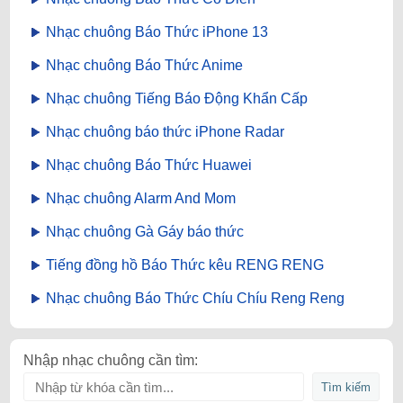
Nhạc chuông Báo Thức iPhone 13
Nhạc chuông Báo Thức Anime
Nhạc chuông Tiếng Báo Động Khẩn Cấp
Nhạc chuông báo thức iPhone Radar
Nhạc chuông Báo Thức Huawei
Nhạc chuông Alarm And Mom
Nhạc chuông Gà Gáy báo thức
Tiếng đồng hồ Báo Thức kêu RENG RENG
Nhạc chuông Báo Thức Chíu Chíu Reng Reng
Nhập nhạc chuông cần tìm: