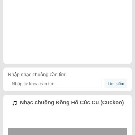
Nhập nhạc chuông cần tìm:
Nhạc chuông Đồng Hồ Cúc Cu (Cuckoo)