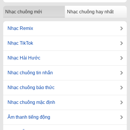
Nhạc chuông mới
Nhạc chuông hay nhất
Nhạc Remix
Nhạc TikTok
Nhạc Hài Hước
Nhạc chuông tin nhắn
Nhạc chuông báo thức
Nhạc chuông mặc định
Âm thanh tiếng động