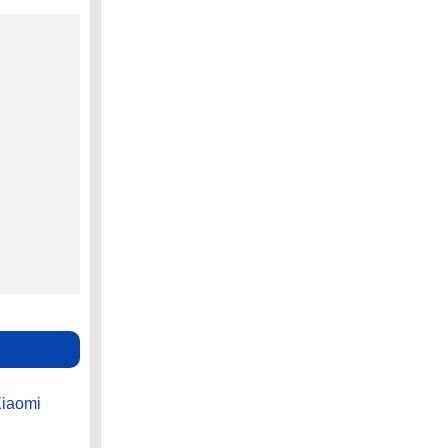
iaomi