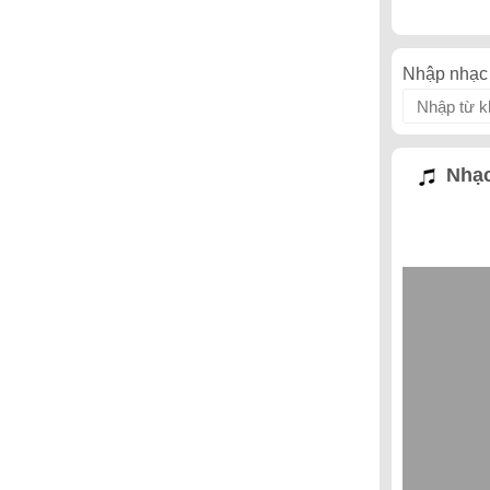
Nhập nhạc 
Nhạc