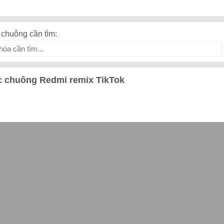
chuông cần tìm:
 chuông Redmi remix TikTok