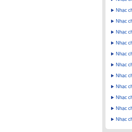
Nhạc c
Nhạc c
Nhạc c
Nhạc c
Nhạc c
Nhạc c
Nhạc ch
Nhạc c
Nhạc c
Nhạc c
Nhạc c