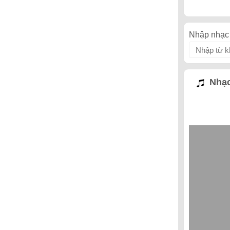
Nhập nhạc 
Nhạc