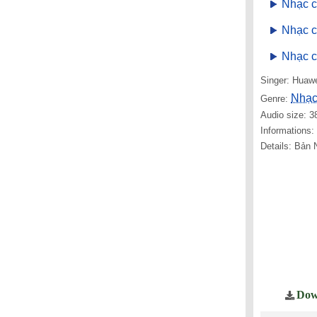
Nhạc c
Nhạc 
Nhạc c
Singer: Huaw
Nhạc
Genre:
Audio size: 3
Informations
Details: Bản 
Dow