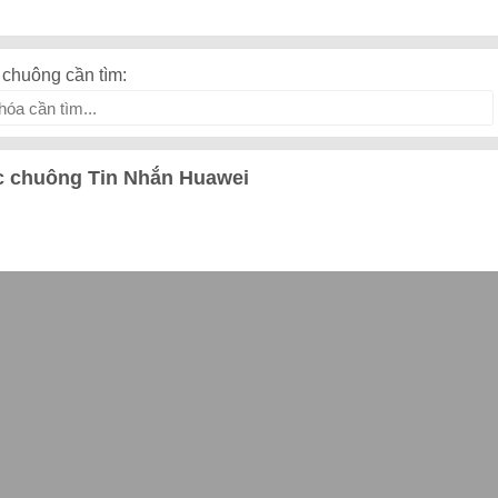
chuông cần tìm:
 chuông Tin Nhắn Huawei