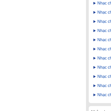
Nhạc c
Nhạc ch
Nhạc ch
Nhạc ch
Nhạc c
Nhạc c
Nhạc c
Nhạc c
Nhạc c
Nhạc c
Nhạc c