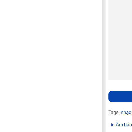
Tags:
nhạc
Âm báo