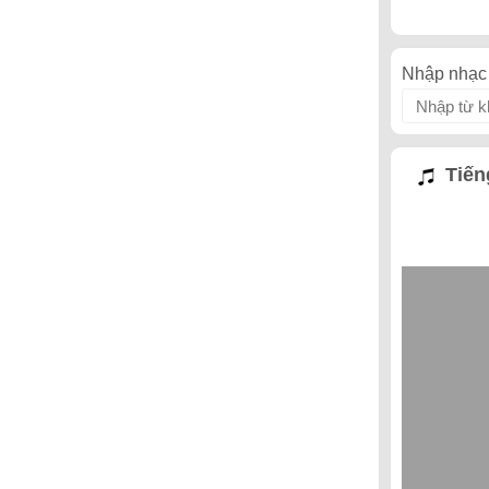
Nhập nhạc 
Tiến