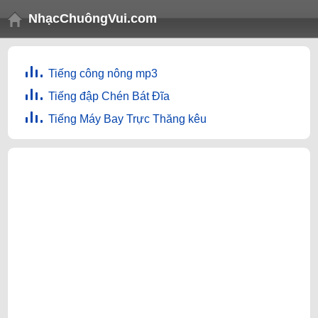
NhạcChuôngVui.com
Tiếng công nông mp3
Tiếng đập Chén Bát Đĩa
Tiếng Máy Bay Trực Thăng kêu