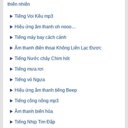
thiên nhiên
Tiếng Voi Kêu mp3
Hiệu ứng âm thanh oh nooo…
Tiếng máy bay cách cánh
Âm thanh điện thoại Không Liên Lạc Được
Tiếng Nước chảy Chim hót
Tiếng mưa rơi
Tiếng vó Ngựa
Hiệu ứng âm thanh tiếng Beep
Tiếng công nông mp3
Âm thanh biến hóa
Tiếng Nhịp Tim Đập