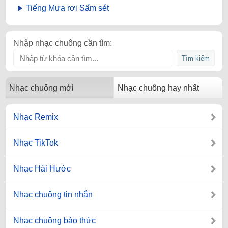
Tiếng Mưa rơi Sấm sét
Nhập nhạc chuông cần tìm:
Nhạc chuông mới
Nhạc chuông hay nhất
Nhạc Remix
Nhạc TikTok
Nhạc Hài Hước
Nhạc chuông tin nhắn
Nhạc chuông báo thức