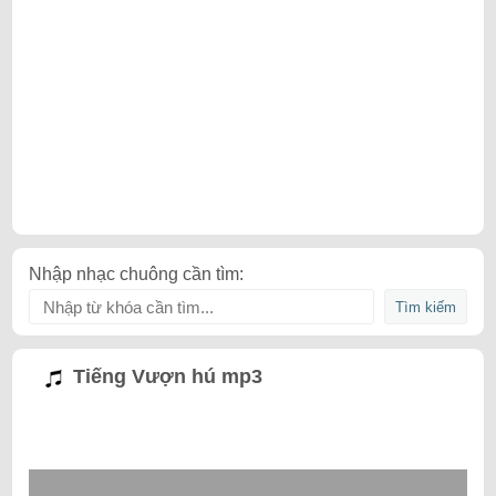
Nhập nhạc chuông cần tìm:
Tiếng Vượn hú mp3