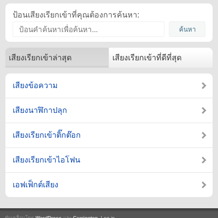
ป้อนเสียงเรียกเข้าที่คุณต้องการค้นหา:
เสียงเรียกเข้าล่าสุด
เสียงเรียกเข้าที่ดีที่สุด
เสียงข้อความ
เสียงนาฬิกาปลุก
เสียงเรียกเข้าติ๊กต๊อก
เสียงเรียกเข้าไอโฟน
เอฟเฟ็กต์เสียง
ขับเคลื่อนโดย
WordPress
และ
Carrington
.
Log in