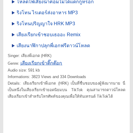
โหลดไฟเสียงน้าค่อมไม่ได้แดกกูหรอก
ริงโทน ไรเดอร์ส่งอาหาร MP3
ริงโทนปริญญาใจ HRK MP3
เสียงเรียกเข้าชอบเธออะ Remix
เสียงนาฬิกาปลุกพี่เอกฟรีดาวน์โหลด
Singer: เสียงพี่เอกด (HRK)
เสียงเรียกเข้าติ๊กต๊อก
Genre:
Audio size: 591 kb
Informations: 3823 Views and 334 Downloads
Details: เสียงเรียกเข้าพี่เอกด (HRK) เป็นที่ชื่นชอบของผู้ฟังมากมาย นี่
เป็นหนึ่งในเสียงเรียกเข้ายอดนิยมบน TikTok คุณสามารถดาวน์โหลด
เสียงเรียกเข้าสำหรับโทรศัพท์ของคุณเพื่อให้ทันเทรนด์ TikTokได้