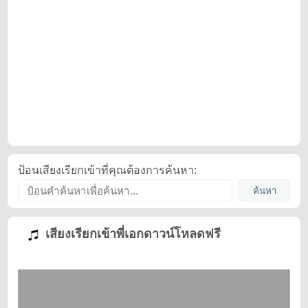
ป้อนเสียงเรียกเข้าที่คุณต้องการค้นหา:
เสียงเรียกเข้าพี่เอกดาวน์โหลดฟรี