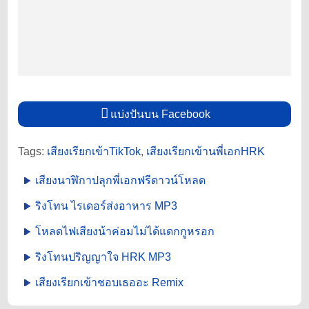
แบ่งปันบน Facebook
Tags:
เสียงเรียกเข้าTikTok
,
เสียงเรียกเข้านพี่เอกHRK
เสียงนาฬิกาปลุกพี่เอกฟรีดาวน์โหลด
ริงโทน ไรเดอร์ส่งอาหาร MP3
โหลดไฟเสียงน้าค่อมไม่ได้แดกกูหรอก
ริงโทนปริญญาใจ HRK MP3
เสียงเรียกเข้าชอบเธออะ Remix