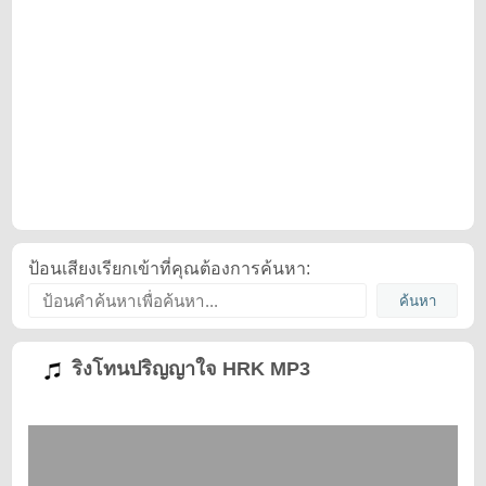
ป้อนเสียงเรียกเข้าที่คุณต้องการค้นหา:
ริงโทนปริญญาใจ HRK MP3