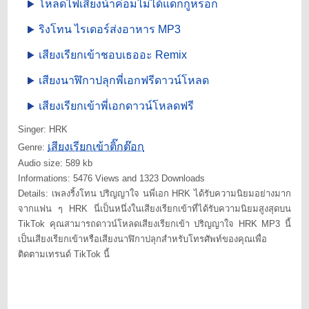
โหลดไฟเสียงน้าค่อมไม่ได้แดกกูหรอก
ริงโทน ไรเดอร์ส่งอาหาร MP3
เสียงเรียกเข้าชอบเธออะ Remix
เสียงนาฬิกาปลุกพี่เอกฟรีดาวน์โหลด
เสียงเรียกเข้าพี่เอกดาวน์โหลดฟรี
Singer: HRK
เสียงเรียกเข้าติ๊กต๊อก
Genre:
Audio size: 589 kb
Informations: 5476 Views and 1323 Downloads
Details: เพลงริ้งโทน ปริญญาใจ นพี่เอก HRK ได้รับความนิยมอย่างมาก
จากแฟน ๆ HRK นี่เป็นหนึ่งในเสียงเรียกเข้าที่ได้รับความนิยมสูงสุดบน
TikTok คุณสามารถดาวน์โหลดเสียงเรียกเข้า ปริญญาใจ HRK MP3 นี้
เป็นเสียงเรียกเข้าหรือเสียงนาฬิกาปลุกสำหรับโทรศัพท์ของคุณเพื่อ
ติดตามเทรนด์ TikTok นี้