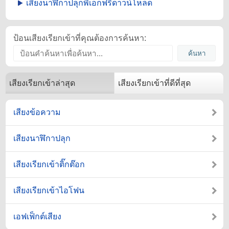
เสียงนาฬิกาปลุกพี่เอกฟรีดาวน์โหลด
ป้อนเสียงเรียกเข้าที่คุณต้องการค้นหา:
เสียงเรียกเข้าล่าสุด
เสียงเรียกเข้าที่ดีที่สุด
เสียงข้อความ
เสียงนาฬิกาปลุก
เสียงเรียกเข้าติ๊กต๊อก
เสียงเรียกเข้าไอโฟน
เอฟเฟ็กต์เสียง