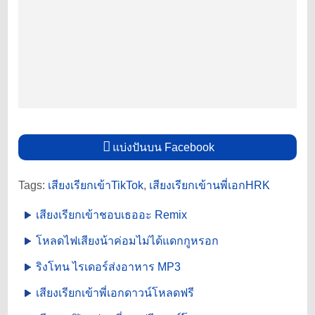
แบ่งปันบน Facebook
Tags:
เสียงเรียกเข้าTikTok
,
เสียงเรียกเข้านพี่เอกHRK
เสียงเรียกเข้าชอบเธออะ Remix
โหลดไฟเสียงน้าค่อมไม่ได้แดกกูหรอก
ริงโทน ไรเดอร์ส่งอาหาร MP3
เสียงเรียกเข้าพี่เอกดาวน์โหลดฟรี