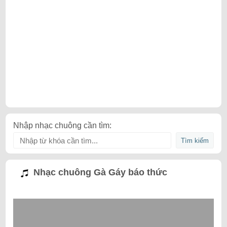
Nhập nhạc chuông cần tìm:
Nhạc chuông Gà Gáy báo thức