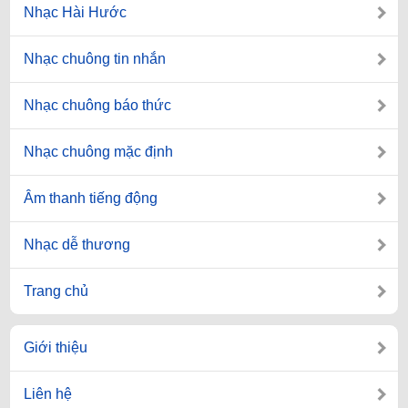
Nhạc Hài Hước
Nhạc chuông tin nhắn
Nhạc chuông báo thức
Nhạc chuông mặc định
Âm thanh tiếng động
Nhạc dễ thương
Trang chủ
Giới thiệu
Liên hệ