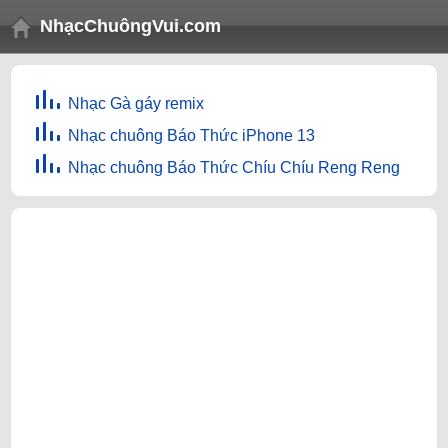
NhạcChuôngVui.com
Nhạc Gà gáy remix
Nhạc chuông Báo Thức iPhone 13
Nhạc chuông Báo Thức Chíu Chíu Reng Reng