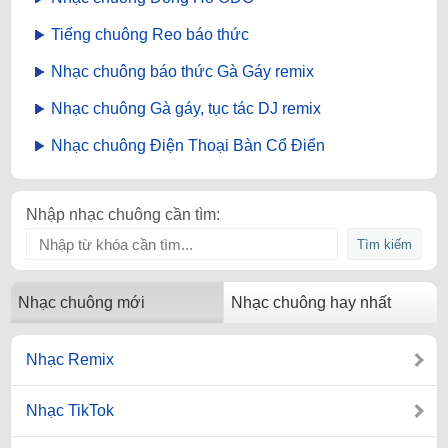
Tiếng chuông Reo báo thức
Nhạc chuông báo thức Gà Gáy remix
Nhạc chuông Gà gáy, tục tác DJ remix
Nhạc chuông Điện Thoại Bàn Cổ Điển
Nhập nhạc chuông cần tìm:
Nhạc chuông mới
Nhạc chuông hay nhất
Nhạc Remix
Nhạc TikTok