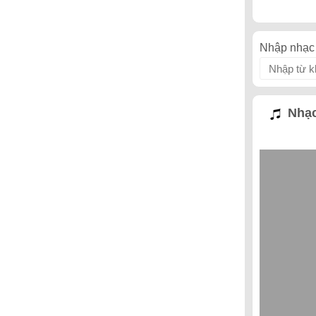
Nhập nhạc 
Nhạc