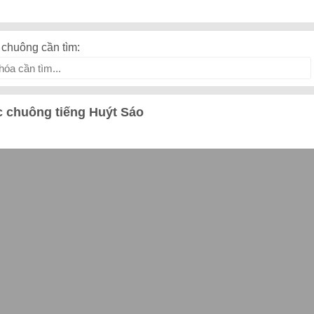
chuông cần tìm:
 chuông tiếng Huýt Sáo