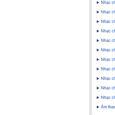
Nhạc c
Nhạc c
Nhạc c
Nhạc c
Nhạc c
Nhạc c
Nhạc ch
Nhạc c
Nhạc ch
Nhạc c
Nhạc c
Âm tha