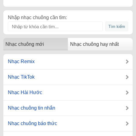
Nhập nhạc chuông cần tìm:
Nhạc chuông mới
Nhạc chuông hay nhất
Nhạc Remix
Nhạc TikTok
Nhạc Hài Hước
Nhạc chuông tin nhắn
Nhạc chuông báo thức