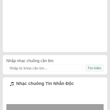
Nhập nhạc chuông cần tìm:
Nhạc chuông Tin Nhắn Độc