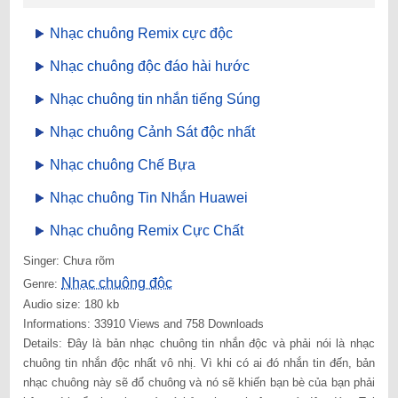
Nhạc chuông Remix cực độc
Nhạc chuông độc đáo hài hước
Nhạc chuông tin nhắn tiếng Súng
Nhạc chuông Cảnh Sát độc nhất
Nhạc chuông Chế Bựa
Nhạc chuông Tin Nhắn Huawei
Nhạc chuông Remix Cực Chất
Singer: Chưa rõm
Nhạc chuông độc
Genre:
Audio size: 180 kb
Informations: 33910 Views and 758 Downloads
Details: Đây là bản nhạc chuông tin nhắn độc và phải nói là nhạc
chuông tin nhắn độc nhất vô nhị. Vì khi có ai đó nhắn tin đến, bản
nhạc chuông này sẽ đổ chuông và nó sẽ khiến bạn bè của bạn phải