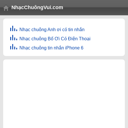
NhạcChuôngVui.com
Nhạc chuông Anh ơi có tin nhắn
Nhạc chuông Bố Ơi Có Điện Thoại
Nhạc chuông tin nhắn iPhone 6