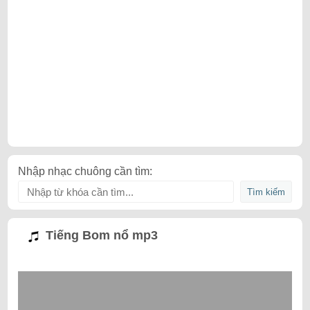
Nhập nhạc chuông cần tìm:
Tiếng Bom nổ mp3