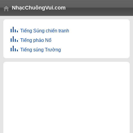
NhạcChuôngVui.com
Tiếng Súng chiến tranh
Tiếng pháo Nổ
Tiếng súng Trường