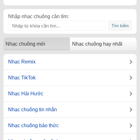
Nhập nhạc chuông cần tìm:
Nhạc chuông mới
Nhạc chuông hay nhất
Nhạc Remix
Nhạc TikTok
Nhạc Hài Hước
Nhạc chuông tin nhắn
Nhạc chuông báo thức