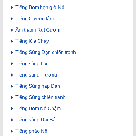
Tiếng Bom hẹn giờ Nổ
Tiếng Gươm đâm
Âm thanh Rút Gươm
Tiếng lửa Cháy
Tiếng Súng Đạn chiến tranh
Tiếng súng Lục
Tiếng súng Trường
Tiếng Súng nạp Đạn
Tiếng Súng chiến tranh
Tiếng Bom Nổ Chậm
Tiếng súng Đại Bác
Tiếng pháo Nổ