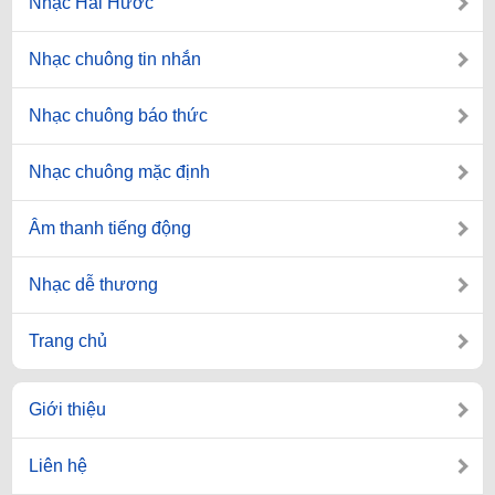
Nhạc Hài Hước
Nhạc chuông tin nhắn
Nhạc chuông báo thức
Nhạc chuông mặc định
Âm thanh tiếng động
Nhạc dễ thương
Trang chủ
Giới thiệu
Liên hệ