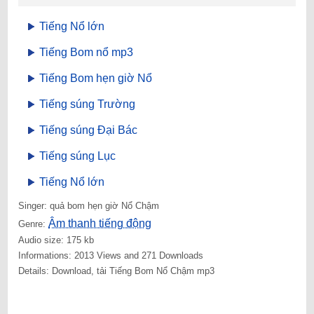
Tiếng Nổ lớn
Tiếng Bom nổ mp3
Tiếng Bom hẹn giờ Nổ
Tiếng súng Trường
Tiếng súng Đại Bác
Tiếng súng Lục
Tiếng Nổ lớn
Singer: quả bom hẹn giờ Nổ Chậm
Âm thanh tiếng động
Genre:
Audio size: 175 kb
Informations: 2013 Views and 271 Downloads
Details: Download, tải Tiếng Bom Nổ Chậm mp3