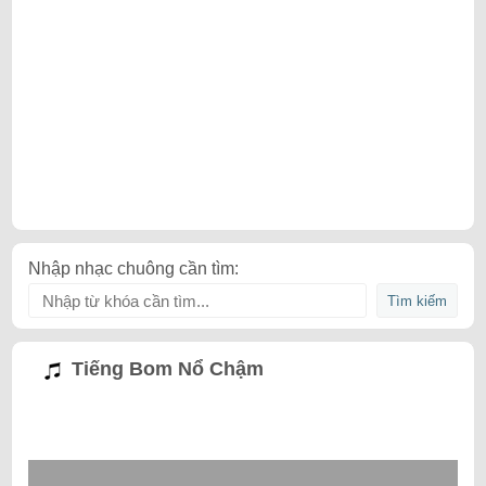
Nhập nhạc chuông cần tìm:
Tiếng Bom Nổ Chậm