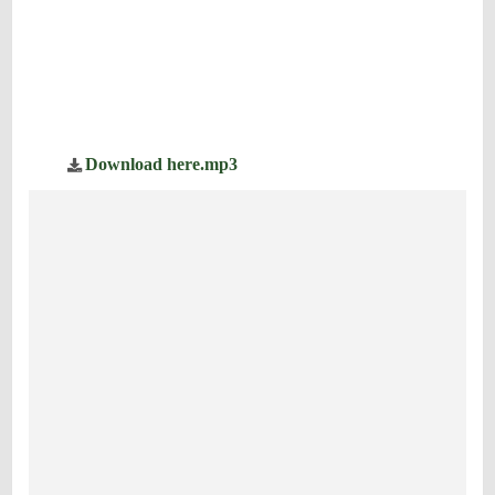
Download here.mp3