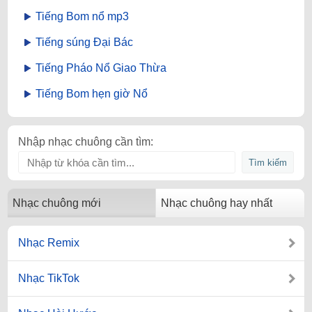
Tiếng Bom nổ mp3
Tiếng súng Đại Bác
Tiếng Pháo Nổ Giao Thừa
Tiếng Bom hẹn giờ Nổ
Nhập nhạc chuông cần tìm:
Nhạc chuông mới
Nhạc chuông hay nhất
Nhạc Remix
Nhạc TikTok