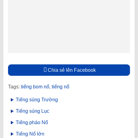
Chia sẻ lên Facebook
Tags:
tiếng bom nổ
,
tiếng nổ
Tiếng súng Trường
Tiếng súng Lục
Tiếng pháo Nổ
Tiếng Nổ lớn