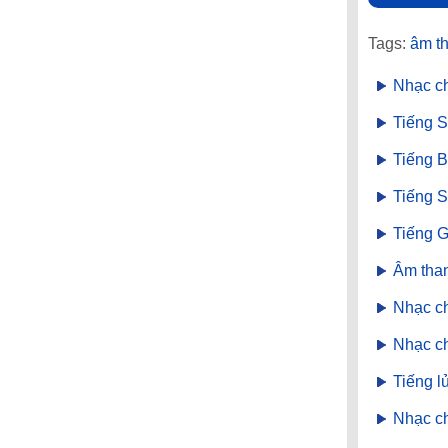
Tags:
âm th
Nhạc c
Tiếng 
Tiếng 
Tiếng S
Tiếng 
Âm tha
Nhạc c
Nhạc c
Tiếng l
Nhạc c