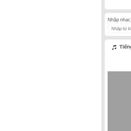
Nhập nhạc 
Tiến