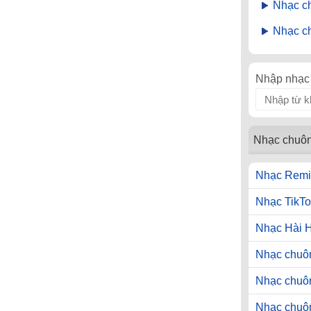
Nhạc c
Nhạc ch
Nhập nhạc 
Nhạc chuô
Nhạc Remi
Nhạc TikTo
Nhạc Hài 
Nhạc chuôn
Nhạc chuô
Nhạc chuô