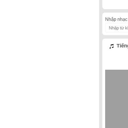
Nhập nhạc 
Tiến