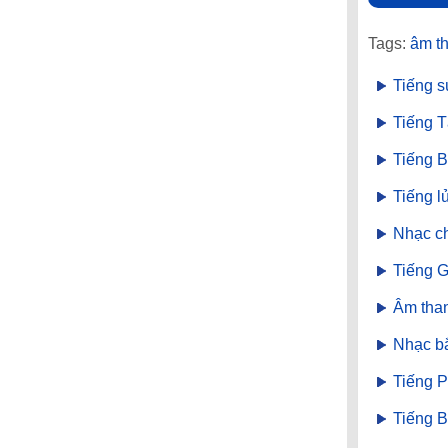
Tags:
âm t
Tiếng s
Tiếng T
Tiếng 
Tiếng l
Nhạc c
Tiếng 
Âm than
Nhạc b
Tiếng 
Tiếng 