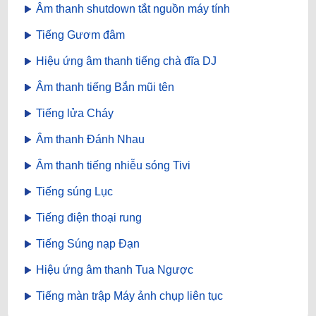
Âm thanh shutdown tắt nguồn máy tính
Tiếng Gươm đâm
Hiệu ứng âm thanh tiếng chà đĩa DJ
Âm thanh tiếng Bắn mũi tên
Tiếng lửa Cháy
Âm thanh Đánh Nhau
Âm thanh tiếng nhiễu sóng Tivi
Tiếng súng Lục
Tiếng điện thoại rung
Tiếng Súng nạp Đạn
Hiệu ứng âm thanh Tua Ngược
Tiếng màn trập Máy ảnh chụp liên tục