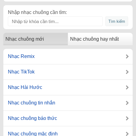
Nhập nhạc chuông cần tìm:
Nhạc chuông mới
Nhạc chuông hay nhất
Nhạc Remix
Nhạc TikTok
Nhạc Hài Hước
Nhạc chuông tin nhắn
Nhạc chuông báo thức
Nhạc chuông mặc định