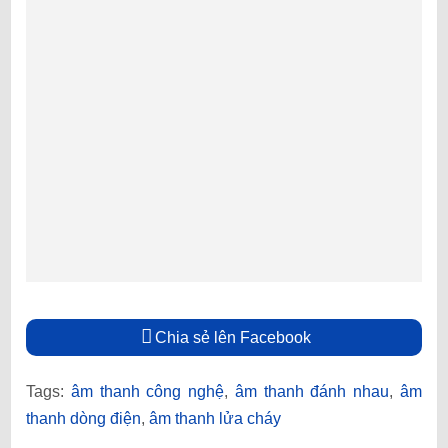
Chia sẻ lên Facebook
Tags:
âm thanh công nghệ
,
âm thanh đánh nhau
,
âm
thanh dòng điện
,
âm thanh lửa cháy