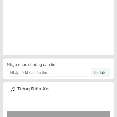
Nhập nhạc chuông cần tìm:
Tiếng Điện Xẹt