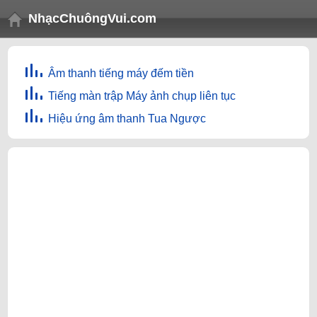
NhạcChuôngVui.com
Âm thanh tiếng máy đếm tiền
Tiếng màn trập Máy ảnh chụp liên tục
Hiệu ứng âm thanh Tua Ngược