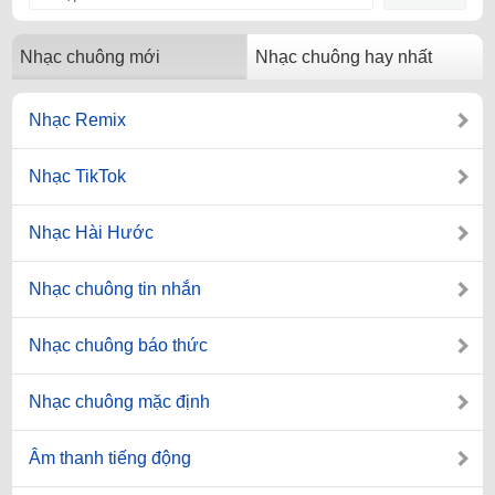
Nhạc chuông mới
Nhạc chuông hay nhất
Nhạc Remix
Nhạc TikTok
Nhạc Hài Hước
Nhạc chuông tin nhắn
Nhạc chuông báo thức
Nhạc chuông mặc định
Âm thanh tiếng động