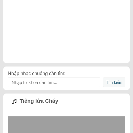
Nhập nhạc chuông cần tìm:
Tiếng lửa Cháy