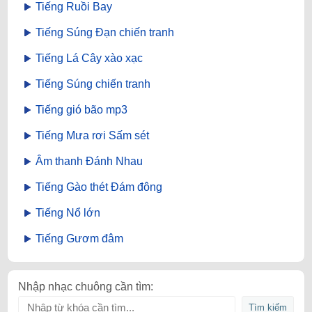
Tiếng Ruồi Bay
Tiếng Súng Đạn chiến tranh
Tiếng Lá Cây xào xạc
Tiếng Súng chiến tranh
Tiếng gió bão mp3
Tiếng Mưa rơi Sấm sét
Âm thanh Đánh Nhau
Tiếng Gào thét Đám đông
Tiếng Nổ lớn
Tiếng Gươm đâm
Nhập nhạc chuông cần tìm: